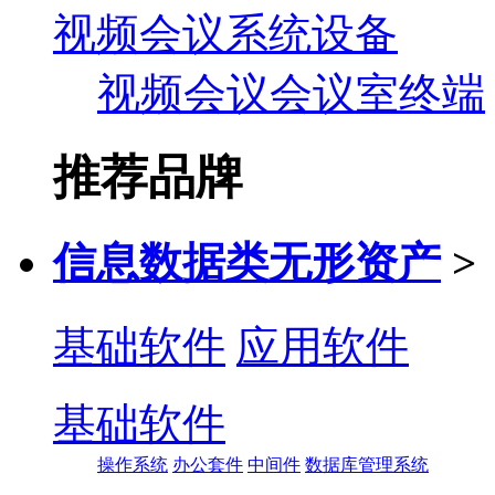
视频会议系统设备
视频会议会议室终端
推荐品牌
信息数据类无形资产
>
基础软件
应用软件
基础软件
操作系统
办公套件
中间件
数据库管理系统