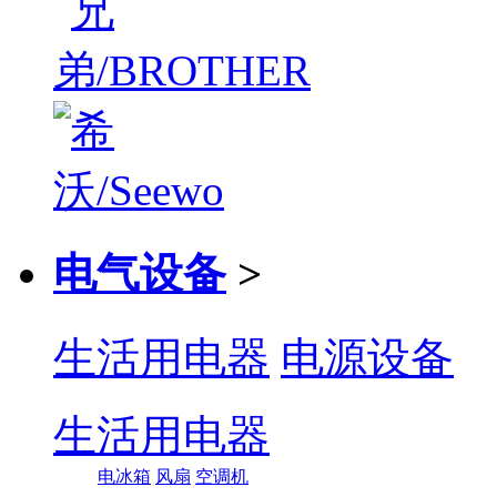
电气设备
>
生活用电器
电源设备
生活用电器
电冰箱
风扇
空调机