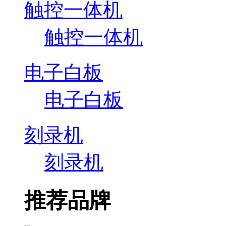
触控一体机
触控一体机
电子白板
电子白板
刻录机
刻录机
推荐品牌