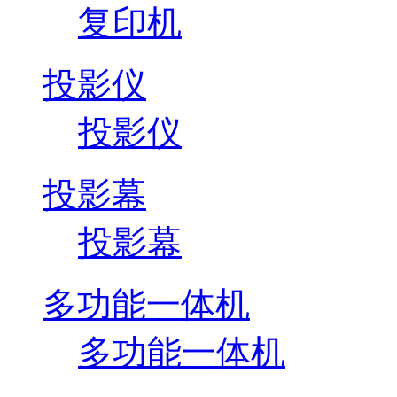
复印机
投影仪
投影仪
投影幕
投影幕
多功能一体机
多功能一体机