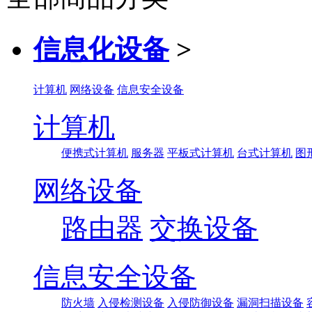
信息化设备
>
计算机
网络设备
信息安全设备
计算机
便携式计算机
服务器
平板式计算机
台式计算机
图
网络设备
路由器
交换设备
信息安全设备
防火墙
入侵检测设备
入侵防御设备
漏洞扫描设备