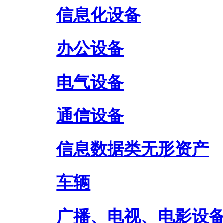
信息化设备
办公设备
电气设备
通信设备
信息数据类无形资产
车辆
广播、电视、电影设