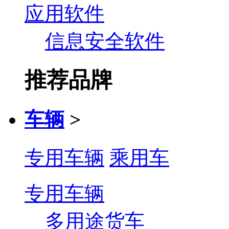
应用软件
信息安全软件
推荐品牌
车辆
>
专用车辆
乘用车
专用车辆
多用途货车