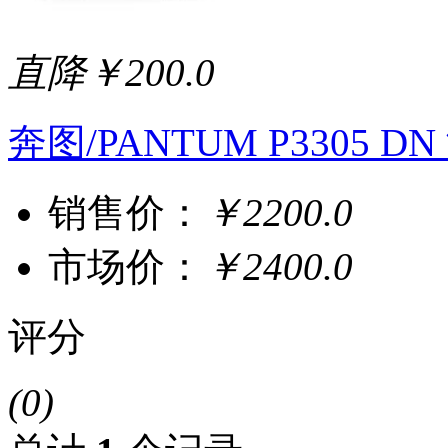
直降￥200.0
奔图/PANTUM P3305 
销售价：
￥2200.0
市场价：
￥2400.0
评分
(0)