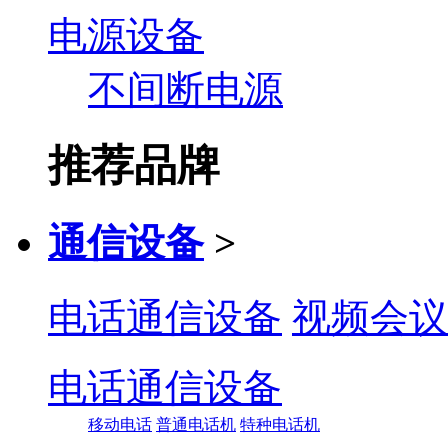
电源设备
不间断电源
推荐品牌
通信设备
>
电话通信设备
视频会议
电话通信设备
移动电话
普通电话机
特种电话机