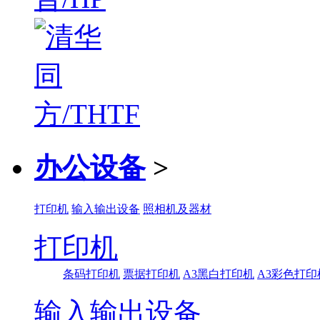
办公设备
>
打印机
输入输出设备
照相机及器材
打印机
条码打印机
票据打印机
A3黑白打印机
A3彩色打印
输入输出设备