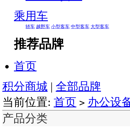
乘用车
轿车
越野车
小型客车
中型客车
大型客车
推荐品牌
首页
积分商城
|
全部品牌
当前位置:
首页
办公设
>
产品分类