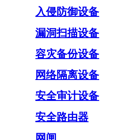
入侵防御设备
漏洞扫描设备
容灾备份设备
网络隔离设备
安全审计设备
安全路由器
网闸