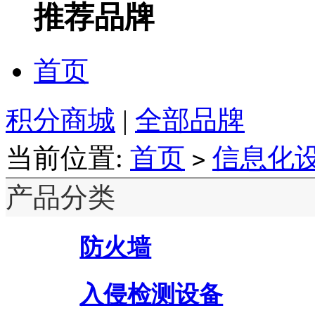
推荐品牌
首页
积分商城
|
全部品牌
当前位置:
首页
信息化
>
产品分类
防火墙
入侵检测设备