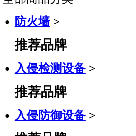
防火墙
>
推荐品牌
入侵检测设备
>
推荐品牌
入侵防御设备
>