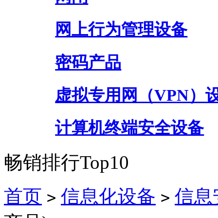
网上行为管理设备
密码产品
虚拟专用网（VPN）
计算机终端安全设备
畅销排行Top10
首页
信息化设备
信息
>
>