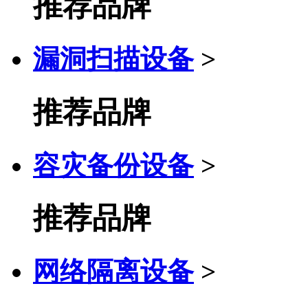
推荐品牌
漏洞扫描设备
>
推荐品牌
容灾备份设备
>
推荐品牌
网络隔离设备
>