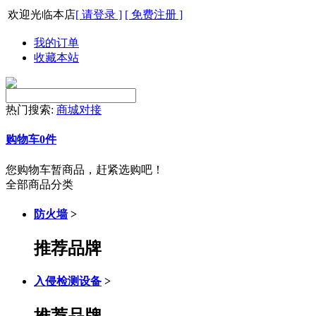
欢迎光临本店
[ 请登录 ]
[ 免费注册 ]
我的订单
收藏本站
热门搜索:
商城对接
购物车
0
件
您购物车暂商品，赶紧选购吧！
全部商品分类
防火墙
>
推荐品牌
入侵检测设备
>
推荐品牌