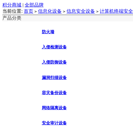
积分商城
|
全部品牌
当前位置:
首页
信息化设备
信息安全设备
计算机终端安全
>
>
>
产品分类
防火墙
入侵检测设备
入侵防御设备
漏洞扫描设备
容灾备份设备
网络隔离设备
安全审计设备