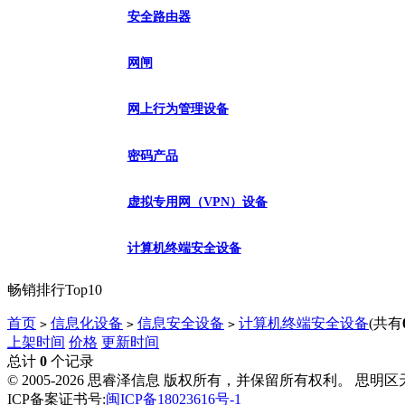
安全路由器
网闸
网上行为管理设备
密码产品
虚拟专用网（VPN）设备
计算机终端安全设备
畅销排行Top10
首页
信息化设备
信息安全设备
计算机终端安全设备
(共有
>
>
>
上架时间
价格
更新时间
总计
0
个记录
© 2005-2026 思睿泽信息 版权所有，并保留所有权利。 思明
ICP备案证书号:
闽ICP备18023616号-1