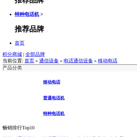
特种电话机
>
推荐品牌
首页
积分商城
|
全部品牌
当前位置:
首页
通信设备
电话通信设备
移动电话
>
>
>
产品分类
移动电话
普通电话机
特种电话机
畅销排行Top10