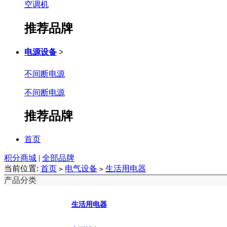
空调机
推荐品牌
电源设备
>
不间断电源
不间断电源
推荐品牌
首页
积分商城
|
全部品牌
当前位置:
首页
电气设备
生活用电器
>
>
产品分类
生活用电器