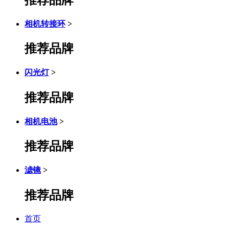
相机转接环
>
推荐品牌
闪光灯
>
推荐品牌
相机电池
>
推荐品牌
滤镜
>
推荐品牌
首页