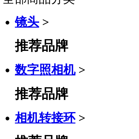
镜头
>
推荐品牌
数字照相机
>
推荐品牌
相机转接环
>