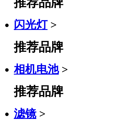
推荐品牌
闪光灯
>
推荐品牌
相机电池
>
推荐品牌
滤镜
>