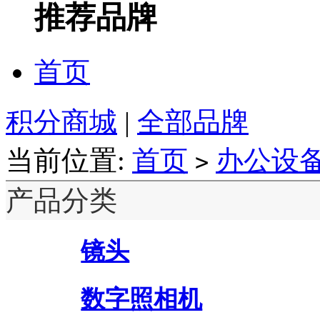
推荐品牌
首页
积分商城
|
全部品牌
当前位置:
首页
办公设
>
产品分类
镜头
数字照相机