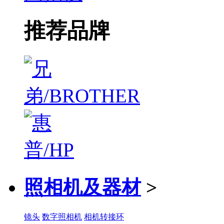
推荐品牌
照相机及器材
>
镜头
数字照相机
相机转接环