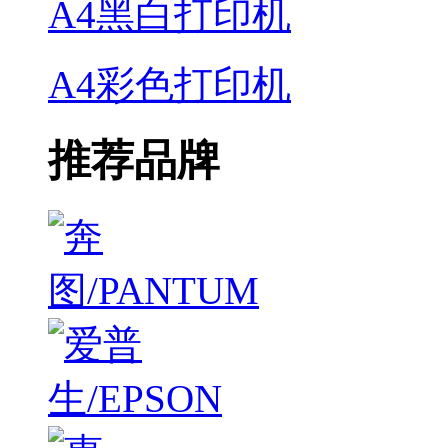
A4黑白打印机
A4彩色打印机
推荐品牌