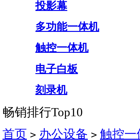
投影幕
多功能一体机
触控一体机
电子白板
刻录机
畅销排行Top10
首页
办公设备
触控一
>
>