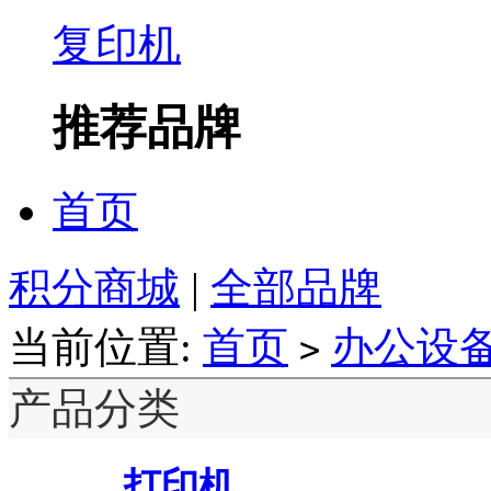
复印机
推荐品牌
首页
积分商城
|
全部品牌
当前位置:
首页
办公设
>
产品分类
打印机