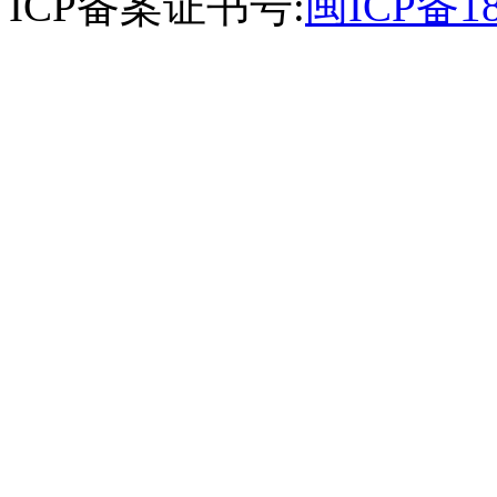
ICP备案证书号:
闽ICP备18