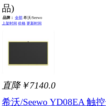
品)
品牌：
全部
希沃/Seewo
上架时间
价格
更新时间
直降￥7140.0
希沃/Seewo YD08EA 