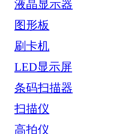
液晶显示器
图形板
刷卡机
LED显示屏
条码扫描器
扫描仪
高拍仪