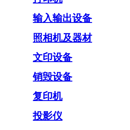
输入输出设备
照相机及器材
文印设备
销毁设备
复印机
投影仪