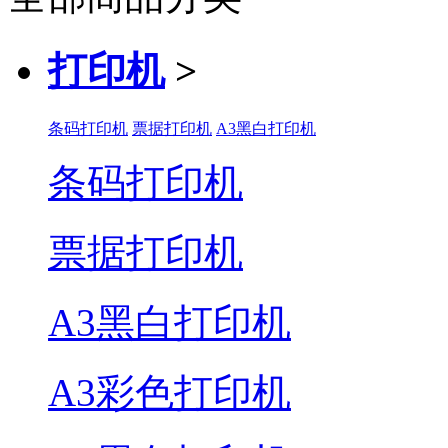
打印机
>
条码打印机
票据打印机
A3黑白打印机
条码打印机
票据打印机
A3黑白打印机
A3彩色打印机