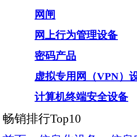
网闸
网上行为管理设备
密码产品
虚拟专用网（VPN）
计算机终端安全设备
畅销排行Top10