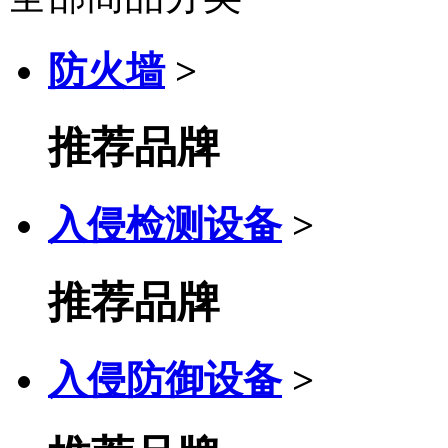
防火墙
>
推荐品牌
入侵检测设备
>
推荐品牌
入侵防御设备
>