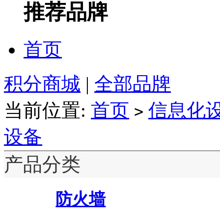
推荐品牌
首页
积分商城
|
全部品牌
当前位置:
首页
信息化
>
设备
产品分类
防火墙