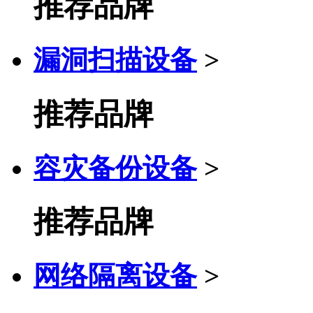
推荐品牌
漏洞扫描设备
>
推荐品牌
容灾备份设备
>
推荐品牌
网络隔离设备
>