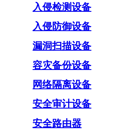
入侵检测设备
入侵防御设备
漏洞扫描设备
容灾备份设备
网络隔离设备
安全审计设备
安全路由器